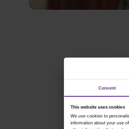
Consent
This website uses cookies
We use cookies to personalis
information about your use of