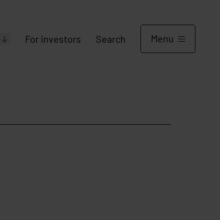
Menu
For investors
Search