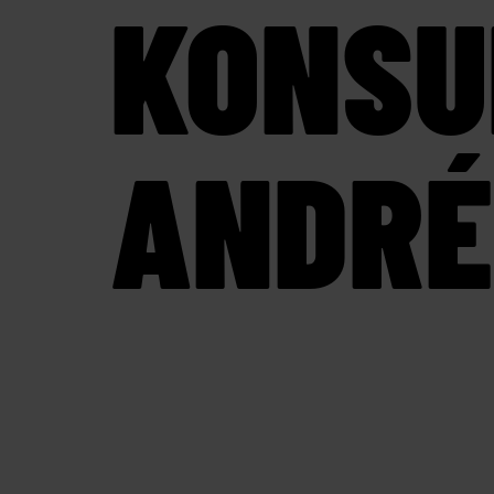
KONSU
ANDRÉ