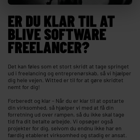
ER DU KLAR TIL AT
BLIVE SOFTWARE
FREELANCER?
Det kan føles som et stort skridt at tage springet
ud i freelancing og entreprenørskab, så vi hjælper
dig hele vejen. Witted er til for at gøre skridtet
nemt for dig!
Forberedt og klar – Når du er klar til at opstarte
din virksomhed, så hjælper vi med at få din
forretning ud over rampen, så du ikke skal tage
tid fra dit betalte arbejde. Vi opsøger også
projekter for dig, selvom du endnu ikke har en
færdig etableret virksomhed og stadig er ansat.