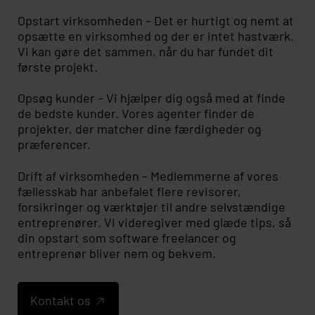
Opstart virksomheden – Det er hurtigt og nemt at
opsætte en virksomhed og der er intet hastværk.
Vi kan gøre det sammen, når du har fundet dit
første projekt.
Opsøg kunder – Vi hjælper dig også med at finde
de bedste kunder. Vores agenter finder de
projekter, der matcher dine færdigheder og
præferencer.
Drift af virksomheden – Medlemmerne af vores
fællesskab har anbefalet flere revisorer,
forsikringer og værktøjer til andre selvstændige
entreprenører. Vi videregiver med glæde tips, så
din opstart som software freelancer og
entreprenør bliver nem og bekvem.
Kontakt os