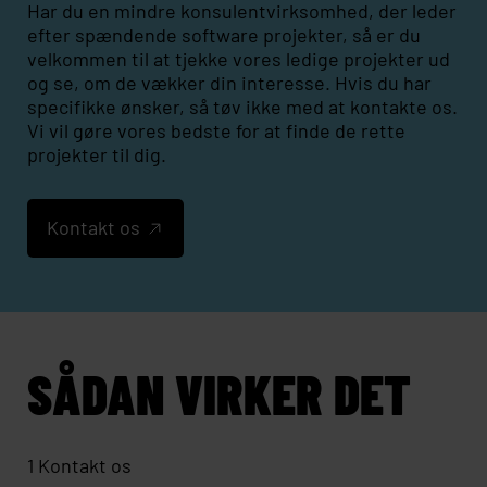
Har du en mindre konsulentvirksomhed, der leder
efter spændende software projekter, så er du
velkommen til at tjekke vores ledige projekter ud
og se, om de vækker din interesse. Hvis du har
specifikke ønsker, så tøv ikke med at kontakte os.
Vi vil gøre vores bedste for at finde de rette
projekter til dig.
Kontakt os
SÅDAN VIRKER DET
1 Kontakt os