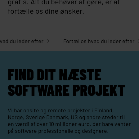
gratis. Alt du behøver at gøre, er at
fortælle os dine ønsker.
l os hvad du leder efter
Fortæl os hvad du leder 
FIND DIT NÆSTE
SOFTWARE PROJEKT
Vi har onsite og remote projekter i Finland,
Norge, Sverige Danmark, US og andre steder til
en værdi af over 10 millioner euro, der bare venter
på software professionelle og designere.