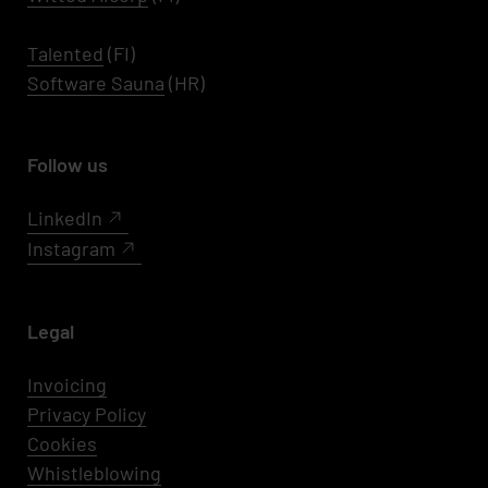
Talented
(FI)
Software Sauna
(HR)
Follow us
LinkedIn
Instagram
Legal
Invoicing
Privacy Policy
Cookies
Whistleblowing