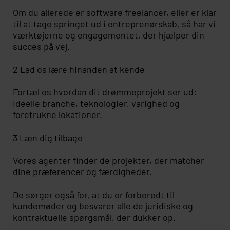
Om du allerede er software freelancer, eller er klar
til at tage springet ud i entreprenørskab, så har vi
værktøjerne og engagementet, der hjælper din
succes på vej.
2 Lad os lære hinanden at kende
Fortæl os hvordan dit drømmeprojekt ser ud:
Ideelle branche, teknologier, varighed og
foretrukne lokationer.
3 Læn dig tilbage
Vores agenter finder de projekter, der matcher
dine præferencer og færdigheder.
De sørger også for, at du er forberedt til
kundemøder og besvarer alle de juridiske og
kontraktuelle spørgsmål, der dukker op.